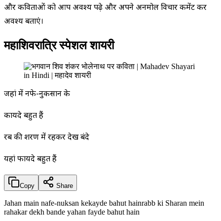
और कविताओं को आप अवश्य पढ़े और अपने अनमोल विचार कमेंट कर
अवश्य बताएं।
महाशिवरात्रि स्पेशल शायरी
जहां में नफे-नुकसान के
कायदे बहुत हैं
रब की शरण में रहकर देख बंदे
यहां फायदे बहुत हैं
Copy
Share
Jahan main nafe-nuksan kekayde bahut hainrabb ki Sharan mein
rahakar dekh bande yahan fayde bahut hain