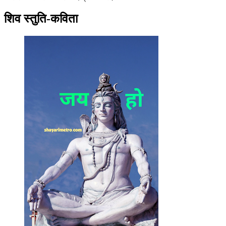
शिव स्तुति-कविता