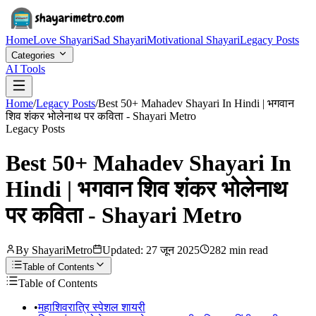
Home
Love Shayari
Sad Shayari
Motivational Shayari
Legacy Posts
Categories
AI Tools
Home
/
Legacy Posts
/
Best 50+ Mahadev Shayari In Hindi | भगवान
शिव शंकर भोलेनाथ पर कविता - Shayari Metro
Legacy Posts
Best 50+ Mahadev Shayari In
Hindi | भगवान शिव शंकर भोलेनाथ
पर कविता - Shayari Metro
By ShayariMetro
Updated:
27 जून 2025
282 min read
Table of Contents
Table of Contents
•
महाशिवरात्रि स्पेशल शायरी