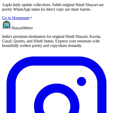
Aapki daily update collections. Sabhi original Hindi Shayari aur
poetry WhatsApp status ko direct copy aur share karein.
Go to Homepage
Shayari
Metro
India's premium destination for original Hindi Shayari, Kavita,
Gazal, Quotes, and Hindi Status. Express your emotions with
beautifully written poetry and copy/share instantly.