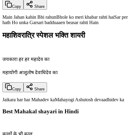
Copy
Share
Main Jahan kahin Bhi rahunBhole ko meri khabar rahti haiSar per
hath Ho unka Garsari badduaaen beasar rahti Hain
महाशिवरात्रि स्पेशल भक्ति शायरी
जयकारा हर हर महादेव का
महायोगी आशुतोष देवाधिदेव का
Copy
Share
Jaikara har har Mahadev kaMahayogi Ashutosh devaadhidev ka
Best Mahakal shayari in Hindi
कालों के भी काल