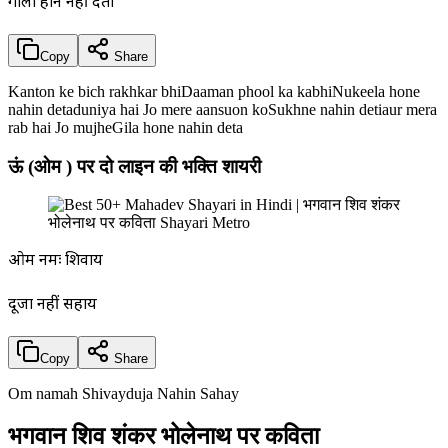
गीला होने नहीं देता
Copy
Share
Kanton ke bich rakhkar bhiDaaman phool ka kabhiNukeela hone
nahin detaduniya hai Jo mere aansuon koSukhne nahin detiaur mera
rab hai Jo mujheGila hone nahin deta
ऊं (ओम ) पर दो लाइन की भक्ति शायरी
ओम नमः शिवाय
दूजा नहीं सहाय
Copy
Share
Om namah Shivayduja Nahin Sahay
भगवान शिव शंकर भोलेनाथ पर कविता