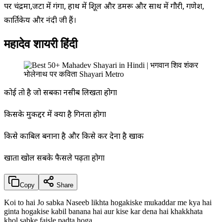
पर चंद्रमा,जटा में गंगा, हाथ में त्रिशूल और डमरू और साथ में गौरी, गणेश,
कार्तिकेय और नंदी जी हैं।
महादेव शायरी हिंदी
कोई तो है जो सबका नसीब लिखता होगा
किसके मुकद्दर में क्या है गिनता होगा
किसे काबिल बनाना है और किसे कर देना है खाक
खाता खोल सबके फैसले पढ़ता होगा
Copy
Share
Koi to hai Jo sabka Naseeb likhta hogakiske mukaddar me kya hai
ginta hogakise kabil banana hai aur kise kar dena hai khakkhata
khol sabke faisle padta hoga