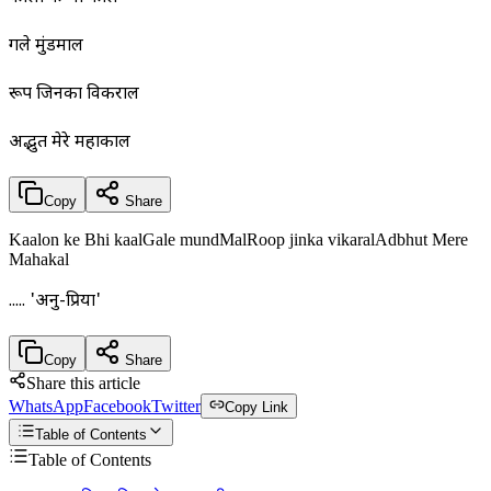
गले मुंडमाल
रूप जिनका विकराल
अद्भुत मेरे महाकाल
Copy
Share
Kaalon ke Bhi kaalGale mundMalRoop jinka vikaralAdbhut Mere
Mahakal
..... 'अनु-प्रिया'
Copy
Share
Share this article
WhatsApp
Facebook
Twitter
Copy Link
Table of Contents
Table of Contents