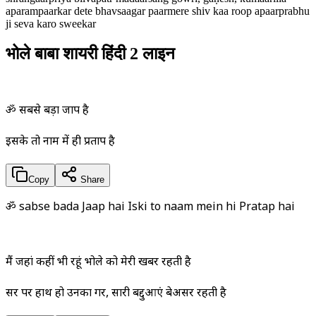
aparampaarkar dete bhavsaagar paarmere shiv kaa roop apaarprabhu
ji seva karo sweekar
भोले बाबा शायरी हिंदी 2 लाइन
ॐ सबसे बड़ा जाप है
इसके तो नाम में ही प्रताप है
Copy
Share
ॐ sabse bada Jaap hai Iski to naam mein hi Pratap hai
मैं जहां कहीं भी रहूं भोले को मेरी खबर रहती है
सर पर हाथ हो उनका गर, सारी बद्दुआएं बेअसर रहती है