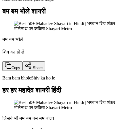
बम बम भोले शायरी
बम बम भोले
शिव का हो ले
Copy
Share
Bam bam bholeShiv ka ho le
हर हर महादेव शायरी हिंदी
जिसने भी बम बम बम बम बोला