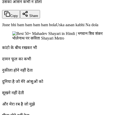
उसका आसन कभी न डोला
Copy
Share
Jisne bhi bam bam bam bam bolaUska aasan kabhi Na dola
कांटो के बीच रखकर भी
दामन फूल का कभी
नुकीला होने नहीं देता
दुनिया है जो मेरे आंसुओं को
सूखने नहीं देती
और मेरा रब है जो मुझे