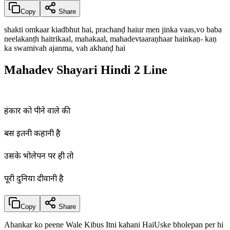
Copy
Share
shakti omkaar kiadbhut hai, prachanḍ haiur men jinka vaas,vo baba
neelakanṭh haitrikaal, mahakaal, mahadevtaaraṇhaar hainkaṇ- kaṇ
ka swamivah ajanma, vah akhanḍ hai
Mahadev Shayari Hindi 2 Line
हंकार को पीने वाले की
बस इतनी कहानी है
उसके भोलेपन पर ही तो
पूरी दुनिया दीवानी है
Copy
Share
Ahankar ko peene Wale Kibus Itni kahani HaiUske bholepan per hi