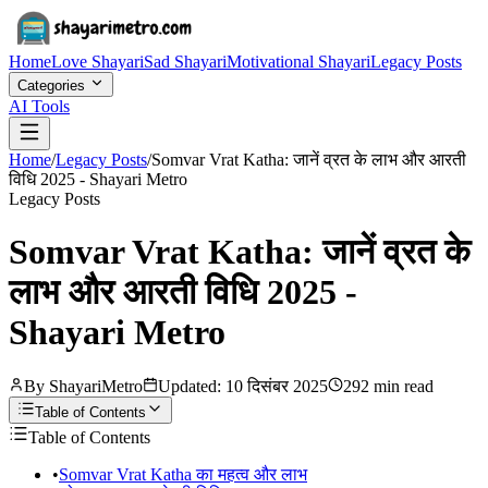
Home
Love Shayari
Sad Shayari
Motivational Shayari
Legacy Posts
Categories
AI Tools
Home
/
Legacy Posts
/
Somvar Vrat Katha: जानें व्रत के लाभ और आरती
विधि 2025 - Shayari Metro
Legacy Posts
Somvar Vrat Katha: जानें व्रत के
लाभ और आरती विधि 2025 -
Shayari Metro
By ShayariMetro
Updated:
10 दिसंबर 2025
292 min read
Table of Contents
Table of Contents
•
Somvar Vrat Katha का महत्व और लाभ