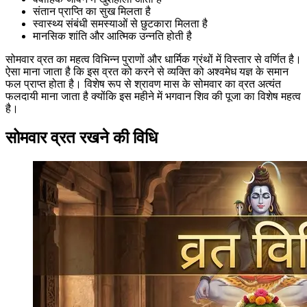
संतान प्राप्ति का सुख मिलता है
स्वास्थ्य संबंधी समस्याओं से छुटकारा मिलता है
मानसिक शांति और आत्मिक उन्नति होती है
सोमवार व्रत का महत्व विभिन्न पुराणों और धार्मिक ग्रंथों में विस्तार से वर्णित है।
ऐसा माना जाता है कि इस व्रत को करने से व्यक्ति को अश्वमेध यज्ञ के समान
फल प्राप्त होता है। विशेष रूप से श्रावण मास के सोमवार का व्रत अत्यंत
फलदायी माना जाता है क्योंकि इस महीने में भगवान शिव की पूजा का विशेष महत्व
है।
सोमवार व्रत रखने की विधि