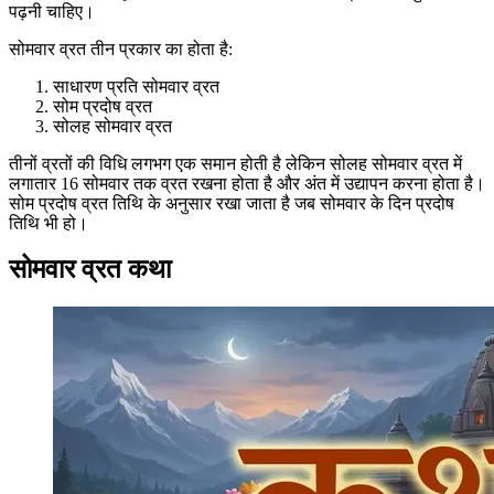
पढ़नी चाहिए।
सोमवार व्रत तीन प्रकार का होता है:
साधारण प्रति सोमवार व्रत
सोम प्रदोष व्रत
सोलह सोमवार व्रत
तीनों व्रतों की विधि लगभग एक समान होती है लेकिन सोलह सोमवार व्रत में
लगातार 16 सोमवार तक व्रत रखना होता है और अंत में उद्यापन करना होता है।
सोम प्रदोष व्रत तिथि के अनुसार रखा जाता है जब सोमवार के दिन प्रदोष
तिथि भी हो।
सोमवार व्रत कथा