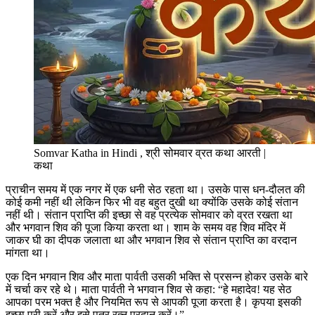
Somvar Katha in Hindi , श्री सोमवार व्रत कथा आरती |
कथा
प्राचीन समय में एक नगर में एक धनी सेठ रहता था। उसके पास धन-दौलत की
कोई कमी नहीं थी लेकिन फिर भी वह बहुत दुखी था क्योंकि उसके कोई संतान
नहीं थी। संतान प्राप्ति की इच्छा से वह प्रत्येक सोमवार को व्रत रखता था
और भगवान शिव की पूजा किया करता था। शाम के समय वह शिव मंदिर में
जाकर घी का दीपक जलाता था और भगवान शिव से संतान प्राप्ति का वरदान
मांगता था।
एक दिन भगवान शिव और माता पार्वती उसकी भक्ति से प्रसन्न होकर उसके बारे
में चर्चा कर रहे थे। माता पार्वती ने भगवान शिव से कहा: “हे महादेव! यह सेठ
आपका परम भक्त है और नियमित रूप से आपकी पूजा करता है। कृपया इसकी
इच्छा पूरी करें और इसे पुत्र रत्न प्रदान करें।”