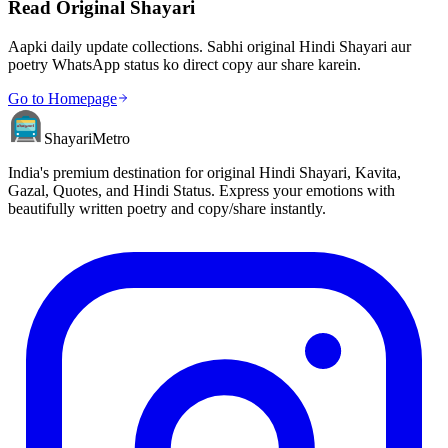
Read Original Shayari
Aapki daily update collections. Sabhi original Hindi Shayari aur
poetry WhatsApp status ko direct copy aur share karein.
Go to Homepage
Shayari
Metro
India's premium destination for original Hindi Shayari, Kavita,
Gazal, Quotes, and Hindi Status. Express your emotions with
beautifully written poetry and copy/share instantly.