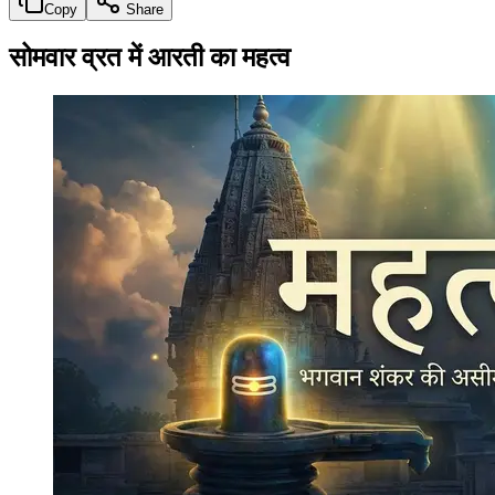
Copy
Share
सोमवार व्रत में आरती का महत्व