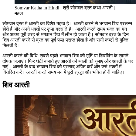
Somvar Katha in Hindi , श्री सोमवार व्रत कथा आरती |
महत्व
सोमवार व्रत में आरती का विशेष महत्व है। आरती करने से भगवान शिव प्रसन्न
होते हैं और अपने भक्तों पर कृपा बरसाते हैं। आरती करते समय भक्त का मन
और आत्मा पूरी तरह से भगवान शिव में लीन हो जाता है। सोमवार व्रत के दिन
शिव आरती करने से व्रत का पूर्ण फल प्राप्त होता है और सभी कष्टों से मुक्ति
मिलती है।
आरती करने की विधि: सबसे पहले भगवान शिव की मूर्ति या शिवलिंग के सामने
दीपक जलाएं। फिर घंटी बजाते हुए आरती की थाली को घुमाएं और आरती के पद
गाएं। आरती के बाद भगवान शिव को प्रसाद अर्पित करें और उसे भक्तों में
वितरित करें। आरती करते समय मन में पूरी श्रद्धा और भक्ति होनी चाहिए।
शिव आरती