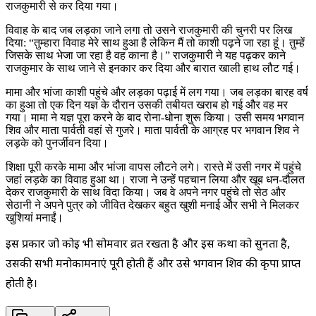
राजकुमारी से कर दिया गया।
विवाह के बाद जब लड़का जाने लगा तो उसने राजकुमारी की चुनरी पर लिख
दिया: “तुम्हारा विवाह मेरे साथ हुआ है लेकिन मैं तो काशी पढ़ने जा रहा हूं। तुम्हें
जिसके साथ भेजा जा रहा है वह काना है।” राजकुमारी ने यह पढ़कर काने
राजकुमार के साथ जाने से इनकार कर दिया और बारात खाली हाथ लौट गई।
मामा और भांजा काशी पहुंचे और लड़का पढ़ाई में लग गया। जब लड़का बारह वर्ष
का हुआ तो एक दिन यज्ञ के दौरान उसकी तबीयत खराब हो गई और वह मर
गया। मामा ने यज्ञ पूरा करने के बाद रोना-धोना शुरू किया। उसी समय भगवान
शिव और माता पार्वती वहां से गुजरे। माता पार्वती के आग्रह पर भगवान शिव ने
लड़के को पुनर्जीवन दिया।
शिक्षा पूरी करके मामा और भांजा वापस लौटने लगे। रास्ते में उसी नगर में पहुंचे
जहां लड़के का विवाह हुआ था। राजा ने उन्हें पहचान लिया और खूब धन-दौलत
देकर राजकुमारी के साथ विदा किया। जब वे अपने नगर पहुंचे तो सेठ और
सेठानी ने अपने पुत्र को जीवित देखकर बहुत खुशी मनाई और सभी ने मिलकर
खुशियां मनाईं।
इस प्रकार जो कोई भी सोमवार व्रत रखता है और इस कथा को सुनता है,
उसकी सभी मनोकामनाएं पूरी होती हैं और उसे भगवान शिव की कृपा प्राप्त
होती है।