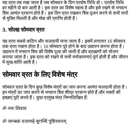
यह व्रत तब रखा जाता है जब सोमवार के दिन प्रदोष तिथि हो। प्रदोष तिथि
हर महीने दो बार आती है। इस व्रत का विशेष महत्व है और इसे रखने से भगवान
शिव अत्यंत प्रसन्न होते हैं। इस दिन व्रत रखकर शिव पूजन करने से सभी पापों
से मुक्ति मिलती है और मोक्ष की प्राप्ति होती है।
3. सोलह सोमवार व्रत
यह व्रत सबसे कठिन और फलदायी माना जाता है। इसमें लगातार 16 सोमवार
तक व्रत रखना होता है। 16 सोमवार पूरे होने के बाद उद्यापन करना होता है।
उद्यापन में भगवान शिव की विशेष पूजा की जाती है और ब्राह्मणों को भोजन
कराया जाता है। इस व्रत को रखने से सभी मनोकामनाएं पूर्ण होती हैं और जीवन
में सुख-शांति आती है।
सोमवार व्रत के लिए विशेष मंत्र
सोमवार व्रत के दिन कुछ विशेष मंत्रों का जाप करना अत्यंत फलदायी होता है।
इन मंत्रों का जाप करने से भगवान शिव शीघ्र प्रसन्न होते हैं और भक्तों की
इच्छाएं पूरी करते हैं। कुछ प्रमुख मंत्र निम्नलिखित हैं:
ॐ नमः शिवाय
ॐ त्र्यम्बकं यजामहे सुगन्धिं पुष्टिवर्धनम्