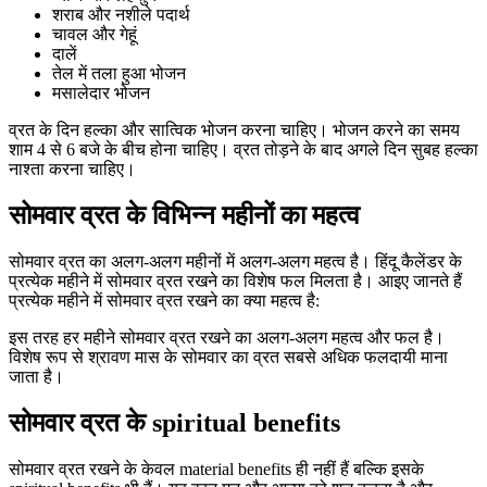
शराब और नशीले पदार्थ
चावल और गेहूं
दालें
तेल में तला हुआ भोजन
मसालेदार भोजन
व्रत के दिन हल्का और सात्विक भोजन करना चाहिए। भोजन करने का समय
शाम 4 से 6 बजे के बीच होना चाहिए। व्रत तोड़ने के बाद अगले दिन सुबह हल्का
नाश्ता करना चाहिए।
सोमवार व्रत के विभिन्न महीनों का महत्व
सोमवार व्रत का अलग-अलग महीनों में अलग-अलग महत्व है। हिंदू कैलेंडर के
प्रत्येक महीने में सोमवार व्रत रखने का विशेष फल मिलता है। आइए जानते हैं
प्रत्येक महीने में सोमवार व्रत रखने का क्या महत्व है:
इस तरह हर महीने सोमवार व्रत रखने का अलग-अलग महत्व और फल है।
विशेष रूप से श्रावण मास के सोमवार का व्रत सबसे अधिक फलदायी माना
जाता है।
सोमवार व्रत के spiritual benefits
सोमवार व्रत रखने के केवल material benefits ही नहीं हैं बल्कि इसके