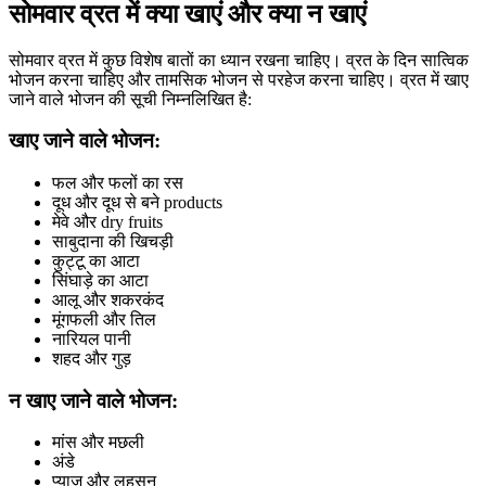
सोमवार व्रत में क्या खाएं और क्या न खाएं
सोमवार व्रत में कुछ विशेष बातों का ध्यान रखना चाहिए। व्रत के दिन सात्विक
भोजन करना चाहिए और तामसिक भोजन से परहेज करना चाहिए। व्रत में खाए
जाने वाले भोजन की सूची निम्नलिखित है:
खाए जाने वाले भोजन:
फल और फलों का रस
दूध और दूध से बने products
मेवे और dry fruits
साबुदाना की खिचड़ी
कुट्टू का आटा
सिंघाड़े का आटा
आलू और शकरकंद
मूंगफली और तिल
नारियल पानी
शहद और गुड़
न खाए जाने वाले भोजन:
मांस और मछली
अंडे
प्याज और लहसुन