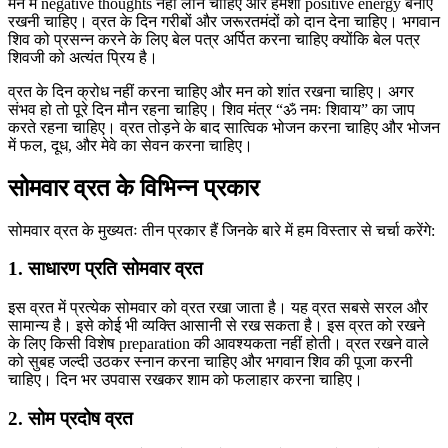
मन में negative thoughts नहीं लाने चाहिए और हमेशा positive energy बनाए
रखनी चाहिए। व्रत के दिन गरीबों और जरूरतमंदों को दान देना चाहिए। भगवान
शिव को प्रसन्न करने के लिए बेल पत्र अर्पित करना चाहिए क्योंकि बेल पत्र
शिवजी को अत्यंत प्रिय है।
व्रत के दिन क्रोध नहीं करना चाहिए और मन को शांत रखना चाहिए। अगर
संभव हो तो पूरे दिन मौन रहना चाहिए। शिव मंत्र “ॐ नमः शिवाय” का जाप
करते रहना चाहिए। व्रत तोड़ने के बाद सात्विक भोजन करना चाहिए और भोजन
में फल, दूध, और मेवे का सेवन करना चाहिए।
सोमवार व्रत के विभिन्न प्रकार
सोमवार व्रत के मुख्यतः तीन प्रकार हैं जिनके बारे में हम विस्तार से चर्चा करेंगे:
1. साधारण प्रति सोमवार व्रत
इस व्रत में प्रत्येक सोमवार को व्रत रखा जाता है। यह व्रत सबसे सरल और
सामान्य है। इसे कोई भी व्यक्ति आसानी से रख सकता है। इस व्रत को रखने
के लिए किसी विशेष preparation की आवश्यकता नहीं होती। व्रत रखने वाले
को सुबह जल्दी उठकर स्नान करना चाहिए और भगवान शिव की पूजा करनी
चाहिए। दिन भर उपवास रखकर शाम को फलाहार करना चाहिए।
2. सोम प्रदोष व्रत