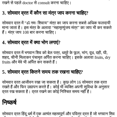
रखने से पहले doctor से consult करना चाहिए।
3. सोमवार व्रत में कौन सा मंत्र जाप करना चाहिए?
सोमवार व्रत में “ॐ नमः शिवाय” मंत्र का जाप करना सबसे अधिक फलदायी
माना जाता है। इस मंत्र के अलावा “महामृत्युंजय मंत्र” का जाप भी कर सकते
हैं। मंत्र जाप 108 बार करना चाहिए।
4. सोमवार व्रत में क्या भोग लगाएं?
सोमवार व्रत में भगवान शिव को बेल पत्र, धतूरे के फूल, भांग, दूध, दही, घी,
शहद, चीनी मिलाकर पंचामृत अर्पित करना चाहिए। इसके अलावा fruits, dry
fruits और मेवे भी अर्पित कर सकते हैं।
5. सोमवार व्रत कितने समय तक रखना चाहिए?
सोमवार व्रत आजीवन रखा जा सकता है। कुछ लोग 16 सोमवार तक व्रत
रखते हैं और फिर उद्यापन करते हैं। कोई भी व्यक्ति अपनी सुविधा के अनुसार
व्रत रख सकता है। व्रत रखने का कोई निश्चित समय नहीं है।
निष्कर्ष
सोमवार व्रत हिंदू धर्म में एक अत्यंत महत्वपूर्ण और पवित्र व्रत है जो भगवान शिव