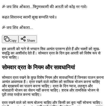
ॐ जय शिव ओंकारा…त्रिगुणस्वामी की आरती जो कोई नर गावे।
कहत शिवानन्द स्वामी सुख सम्पत्ति पावे॥
ॐ जय शिव ओंकारा…
Copy
Share
इस आरती को गाने से भगवान शिव अत्यंत प्रसन्न होते हैं और भक्तों को सुख-
समृद्धि का आशीर्वाद देते हैं। सोमवार व्रत के दिन इस आरती को विशेष रूप से
गाना चाहिए।
सोमवार व्रत के नियम और सावधानियां
सोमवार व्रत रखने के कुछ विशेष नियम और सावधानियां हैं जिनका पालन करना
अत्यंत आवश्यक है। व्रत रखने वाले व्यक्ति को सात्विक भोजन करना चाहिए
और ब्रह्मचर्य का पालन करना चाहिए। व्रत के दिन प्याज, लहसुन और
मांसाहारी भोजन का सेवन नहीं करना चाहिए। शराब और तामसिक भोजन से
पूरी तरह परहेज करना चाहिए।
व्रत रखने वाले को सत्य बोलना चाहिए और किसी का बुरा नहीं सोचना चाहिए।