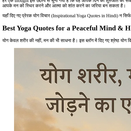
हर एक thought इस उद्देश्य से चुना गया है कि वह आपके दिन की शुरुआत को सक
आपके मन को स्थिर करने और आत्मा को शांत करने का जरिया बन सकता है।
यहाँ दिए गए प्रेरक योग विचार (Inspirational Yoga Quotes in Hindi) न सिर्फ
Best Yoga Quotes for a Peaceful Mind & H
योग केवल शरीर की नहीं, मन की भी साधना है। इस ब्लॉग में दिए गए श्रेष्ठ योग 