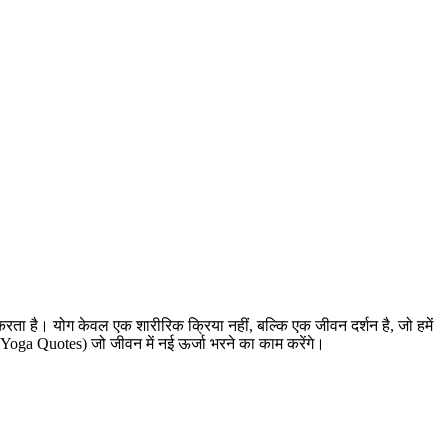
ता है। योग केवल एक शारीरिक क्रिया नहीं, बल्कि एक जीवन दर्शन है, जो हमें
(Yoga Quotes) जो जीवन में नई ऊर्जा भरने का काम करेंगे।