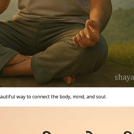
 beautiful way to connect the body, mind, and soul.