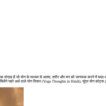
 संग्रह है जो योग के माध्यम से आत्मा, शरीर और मन को जागरूक करने में मदद कर
मिलेंगे गहरे अर्थ वाले योग विचार (Yoga Thoughts in Hindi), सुंदर योग कोट्स 