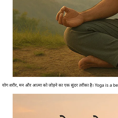
योग शरीर, मन और आत्मा को जोड़ने का एक सुंदर तरीका है। Yoga is a